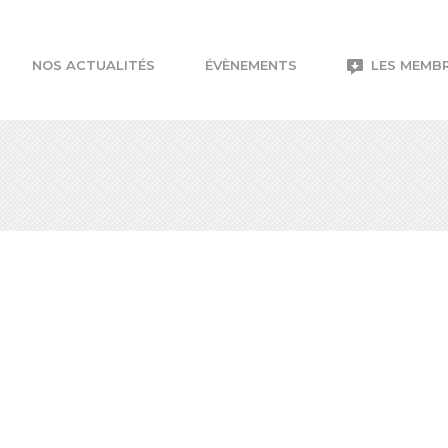
NOS ACTUALITÉS
ÉVÈNEMENTS
LES MEMB