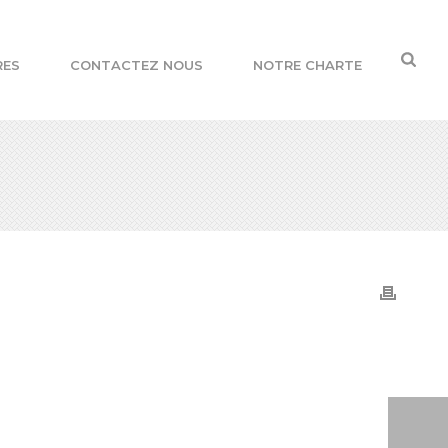
RES
CONTACTEZ NOUS
NOTRE CHARTE