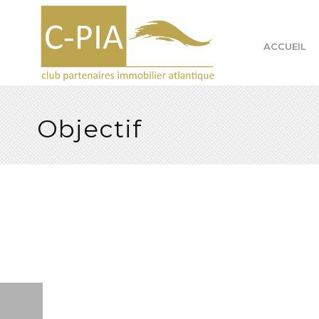
ACCUEIL
Objectif