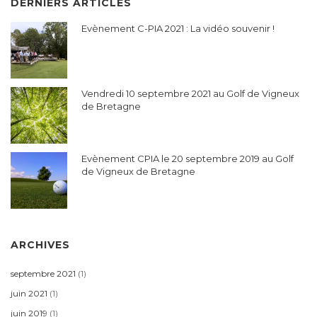
DERNIERS ARTICLES
Evènement C-PIA 2021 : La vidéo souvenir !
Vendredi 10 septembre 2021 au Golf de Vigneux
de Bretagne
Evènement CPIA le 20 septembre 2019 au Golf
de Vigneux de Bretagne
ARCHIVES
septembre 2021
(1)
juin 2021
(1)
juin 2019
(1)