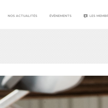
NOS ACTUALITÉS
ÉVÈNEMENTS
LES MEMB