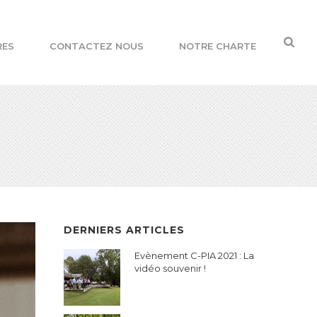
RES
CONTACTEZ NOUS
NOTRE CHARTE
DERNIERS ARTICLES
Evènement C-PIA 2021 : La
vidéo souvenir !