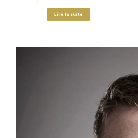
Lire la suite