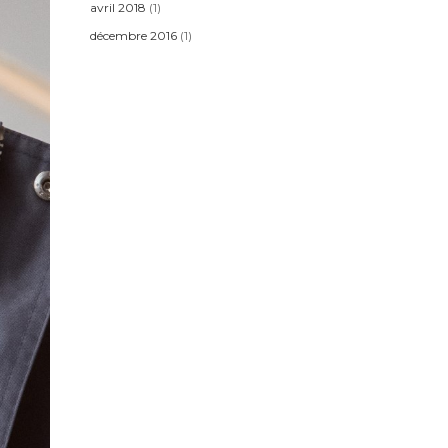
avril 2018
(1)
décembre 2016
(1)