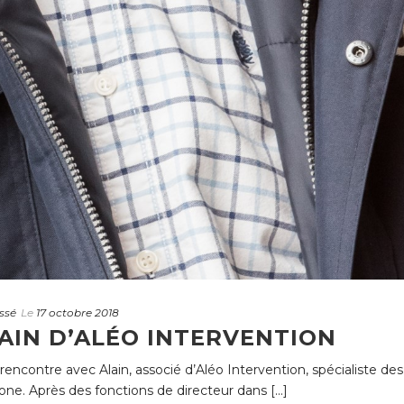
ssé
Le
17 octobre 2018
AIN D’ALÉO INTERVENTION
ncontre avec Alain, associé d’Aléo Intervention, spécialiste des
one. Après des fonctions de directeur dans [...]